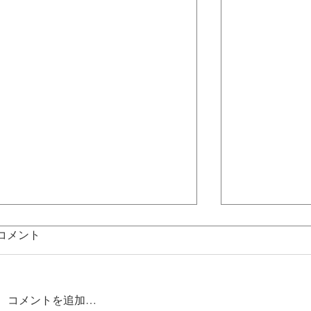
コメント
コメントを追加…