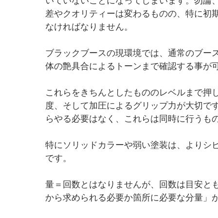
差やクオリティーは変わるものの、特に初
なければなりません。
ブラックブースの現環境では、通常のブー
体の艶具合によるトーンまで確認する事が
これらをきちんとしたもののレベルまで押
度、そして加圧によるグリップ力が大切で
らやる必要はなく、これらは同時に行うも
特にソリッドカラーや弱い塗装は、よりシ
です。
量＝回数とはなりませんが、回数は目安と
から求められる必要か箇所に必要な分量」