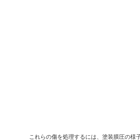
これらの傷を処理するには、塗装膜圧の様