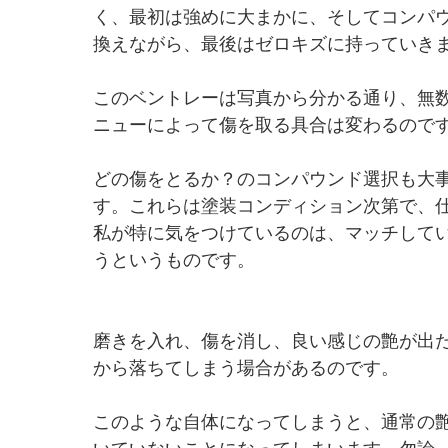
く、最初は強めに大まかに、そしてコンパ
換えながら、最後はゼロキズに持っていき
このベントレーは写真から分かる通り、無
ニューによって傷を取る具合は変わるので
どの傷をとるか？のコンパウンド選択も大
す。これらは塗装コンディション次第で、
私が特に気をつけているのは、マッチして
うというものです。
磨きを入れ、傷を消し、良い感じの艶が出
から落ちてしまう場合があるのです。
このような自体になってしまうと、通常の
いていないことになってしまいます。勿論