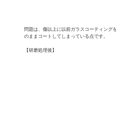
問題は、傷以上に以前ガラスコーティング
のままコートしてしまっている点です。
【研磨処理後】