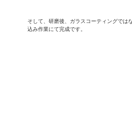
そして、研磨後、ガラスコーティングでは
込み作業にて完成です。