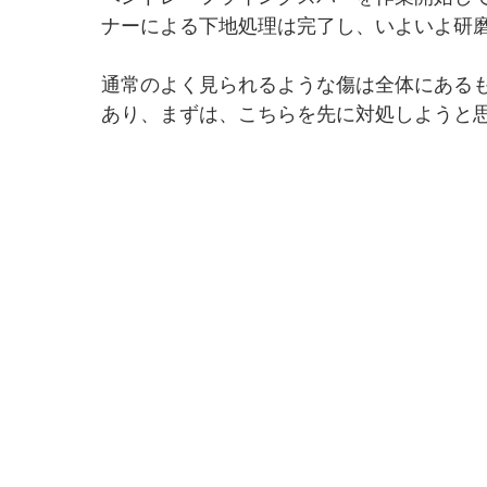
ナーによる下地処理は完了し、いよいよ研
通常のよく見られるような傷は全体にある
あり、まずは、こちらを先に対処しようと