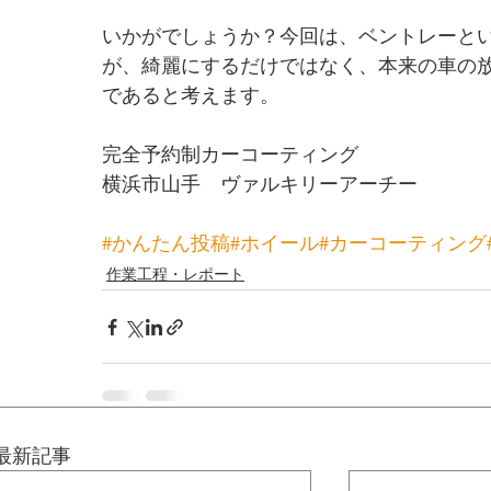
いかがでしょうか？今回は、ベントレーと
が、綺麗にするだけではなく、本来の車の
であると考えます。
完全予約制カーコーティング
横浜市山手　ヴァルキリーアーチー
#かんたん投稿
#ホイール
#カーコーティング
作業工程・レポート
最新記事