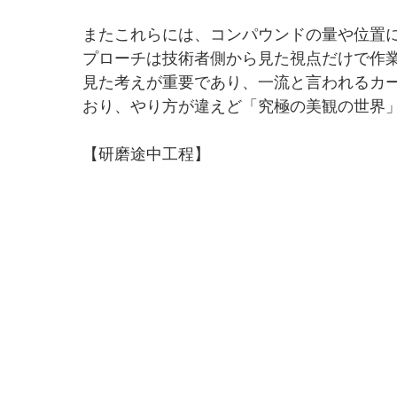
またこれらには、コンパウンドの量や位置
プローチは技術者側から見た視点だけで作
見た考えが重要であり、一流と言われるカ
おり、やり方が違えど「究極の美観の世界
【研磨途中工程】