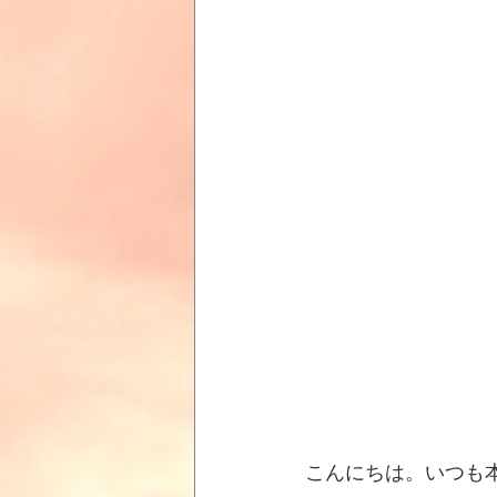
こんにちは。いつも