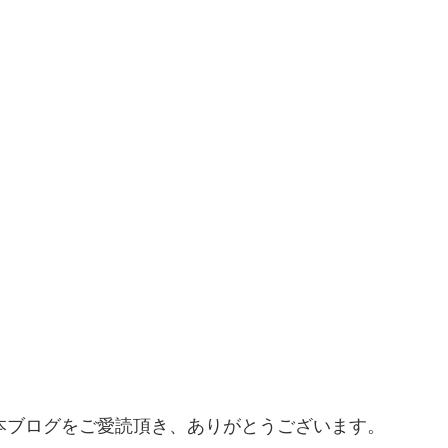
本ブログをご愛読頂き、ありがとうございます。