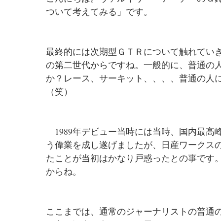
ついて考えてみる」です。
最終的には次期型ＧＴＲについて触れていき
の第二世代からですね。一般的に、普通の
か？レース、サーキット、、、、普通の人
（笑）
　1989年デビュー当時には当時、国内最
う偉業を成し遂げましたが、日産ワークス
たことが当初はかなり戸惑ったとの事です
からね。
ここまでは、通常のジャーナリストの普通