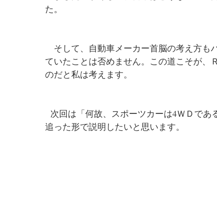
た。
　そして、自動車メーカー首脳の考え方も
ていたことは否めません。この道こそが、Ｒ
のだと私は考えます。
  次回は「何故、スポーツカーは4ＷＤで
追った形で説明したいと思います。             