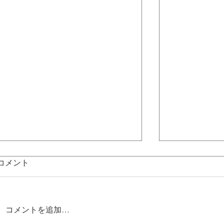
コメント
コメントを追加…