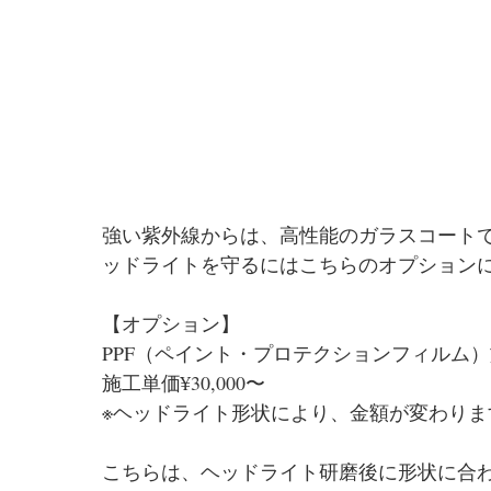
強い紫外線からは、高性能のガラスコート
ッドライトを守るにはこちらのオプション
【オプション】
PPF（ペイント・プロテクションフィルム
施工単価¥30,000〜　
※ヘッドライト形状により、金額が変わりま
こちらは、ヘッドライト研磨後に形状に合