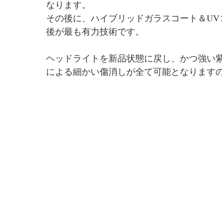
なります。
その後に、ハイブリッドガラスコート＆U
後が最も有力技術です。
ヘッドライトを新品状態に戻し、かつ強い
による細かい傷消しが全て可能となります