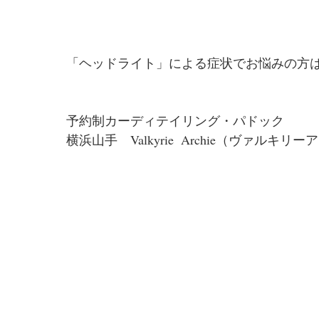
「ヘッドライト」による症状でお悩みの方
予約制カーディテイリング・パドック
横浜山手　Valkyrie  Archie（ヴァルキリ