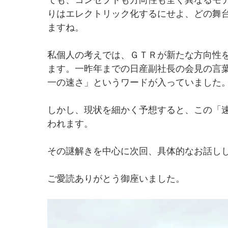
りはエレクトリック化するにせよ、どの舞
ますね。
私個人の考えでは、ＧＴＲが新たな方向性
ます。一昨年までの日産副社長の会見の言
一の速さ」というワードが入っていました
しかし、現状を細かく予想すると、この「
われます。
その謎解きを中心に次回、具体的なお話し
ご愛読ありがとう御座いました。