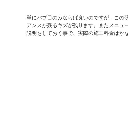
単にバブ目のみならば良いのですが、この
アンスが残るキズが残ります。またメニュ
説明をしておく事で、実際の施工料金はか