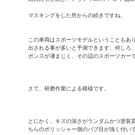
マスキングをした所からの続きですね。
この車両はスポーツモデルということもあ
出される事が多いと予測できます。何しろ、
ポンスが凄まじく、その辺のスポーツカー
さて、研磨作業による模様です。
とにかく、キズの深さがランダムかつ塗装
ちらのポリッシャー側のバブ目が強く付い