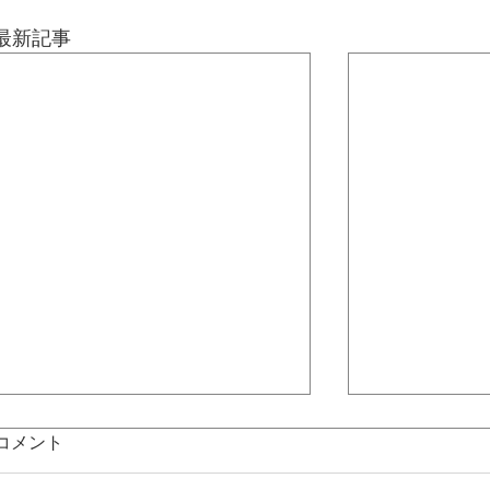
最新記事
コメント