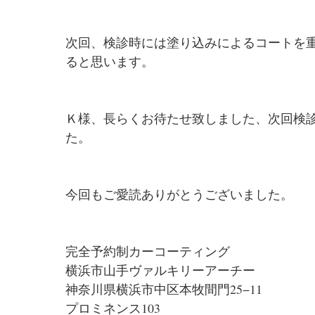
次回、検診時には塗り込みによるコートを
ると思います。
Ｋ様、長らくお待たせ致しました、次回検
た。
今回もご愛読ありがとうございました。
完全予約制カーコーティング
横浜市山手ヴァルキリーアーチー
神奈川県横浜市中区本牧間門25−11
プロミネンス103