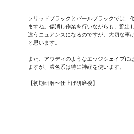
ソリッドブラックとパールブラックでは、
ますね。傷消し作業を行いながらも、艶出
違うニュアンスになるのですが、大切な事
と思います。
また、アウディのようなエッジシェイブに
ますが、濃色系は特に神経を使います。
【初期研磨〜仕上げ研磨後】