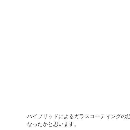
ハイブリッドによるガラスコーティングの
なったかと思います。