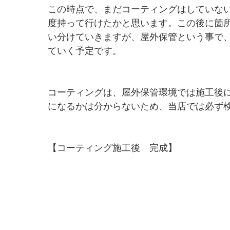
この時点で、まだコーティングはしていな
度持って行けたかと思います。この後に箇
い分けていきますが、屋外保管という事で
ていく予定です。
コーティングは、屋外保管環境では施工後
になるかは分からないため、当店では必ず
【コーティング施工後　完成】