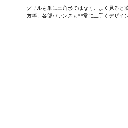
グリルも単に三角形ではなく、よく見ると
方等、各部バランスも非常に上手くデザイ