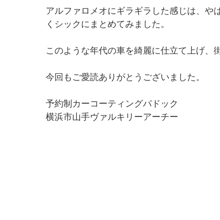
アルファロメオにギラギラした感じは、や
くシックにまとめてみました。
このような年代の車を綺麗に仕立て上げ、
今回もご愛読ありがとうございました。
予約制カーコーティングパドック
横浜市山手ヴァルキリーアーチー