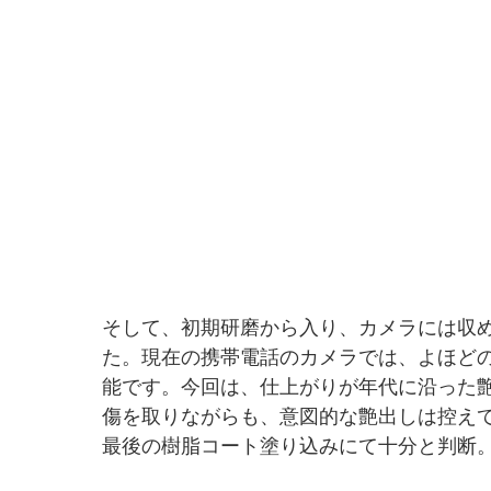
そして、初期研磨から入り、カメラには収
た。現在の携帯電話のカメラでは、よほど
能です。今回は、仕上がりが年代に沿った
傷を取りながらも、意図的な艶出しは控え
最後の樹脂コート塗り込みにて十分と判断