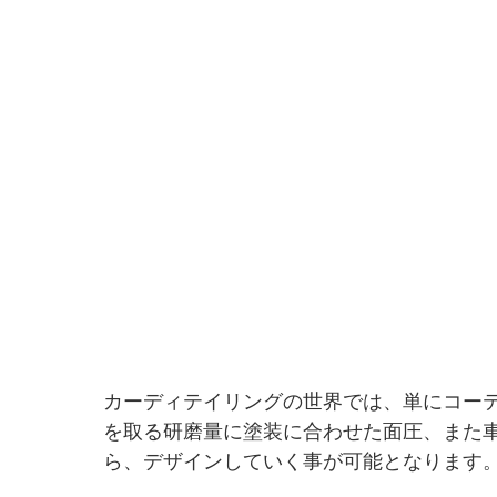
カーディテイリングの世界では、単にコー
を取る研磨量に塗装に合わせた面圧、また
ら、デザインしていく事が可能となります