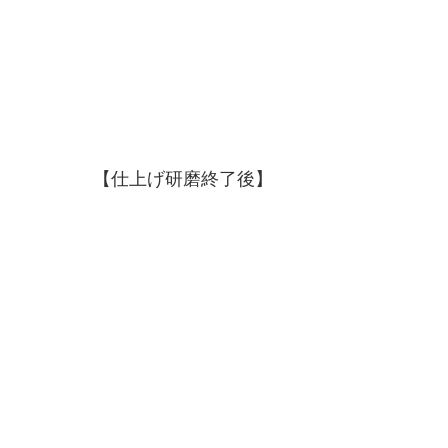
【仕上げ研磨終了後】