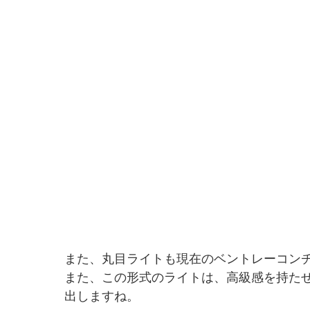
また、丸目ライトも現在のベントレーコン
また、この形式のライトは、高級感を持た
出しますね。