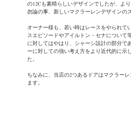
の12Cも素晴らしいデザインでしたが、より
勿論の事、新しいマクラーレンデザインの
オーナー様も、若い時はレースをやられて
スエピソードやアイルトン・セナについて
に対してはやはり、シャーシ設計の部分で
ーに対しての強い考え方をより近代的に示
た。
ちなみに、当店の2つあるドアはマクラー
ます。