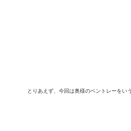
とりあえず、今回は奥様のベントレーをい