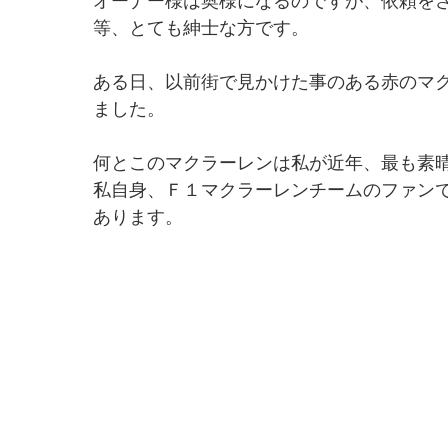
オーナー様は奥様になるのですが、依頼を
等、とても紳士な方です。
ある日、以前街で見かけた事のある赤のマ
ました。
何とこのマクラーレンは私が近年、最も素
私自身、Ｆ１マクラーレンチームのファン
あります。