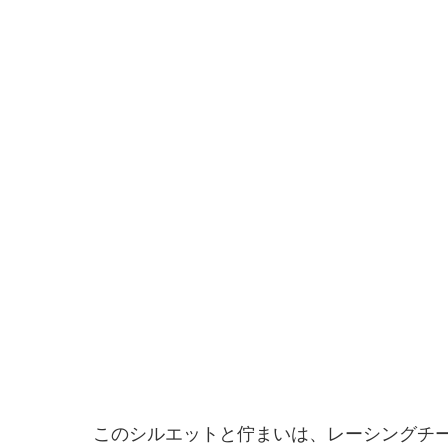
このシルエットと佇まいは、レーシングチ