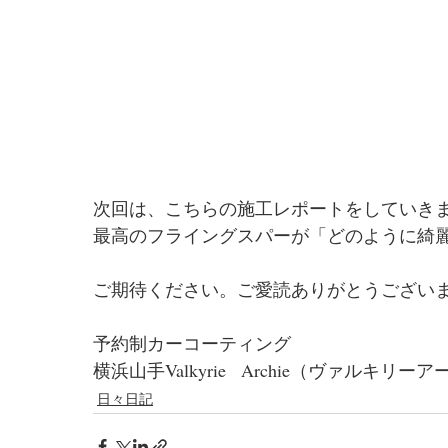
次回は、こちらの施工レポートをしていき
最高のフライングスパーが「どのように綺
ご期待ください。ご愛読ありがとうござい
予約制カーコーティング
横浜山手Valkyrie   Archie（ヴァルキリー
日々日記