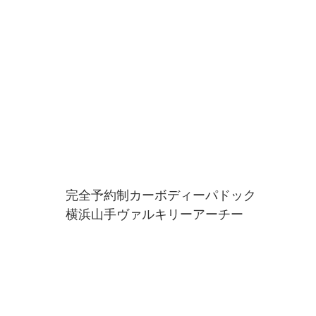
完全予約制カーボディーパドック
横浜山手ヴァルキリーアーチー