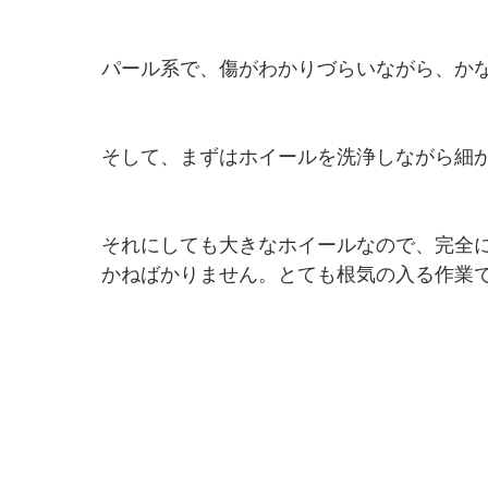
パール系で、傷がわかりづらいながら、か
そして、まずはホイールを洗浄しながら細
それにしても大きなホイールなので、完全
かねばかりません。とても根気の入る作業