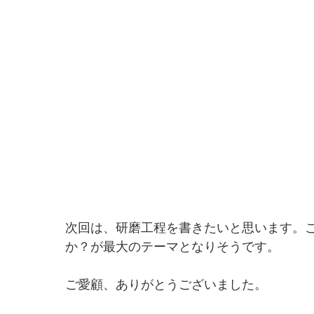
次回は、研磨工程を書きたいと思います。
か？が最大のテーマとなりそうです。
ご愛顧、ありがとうございました。