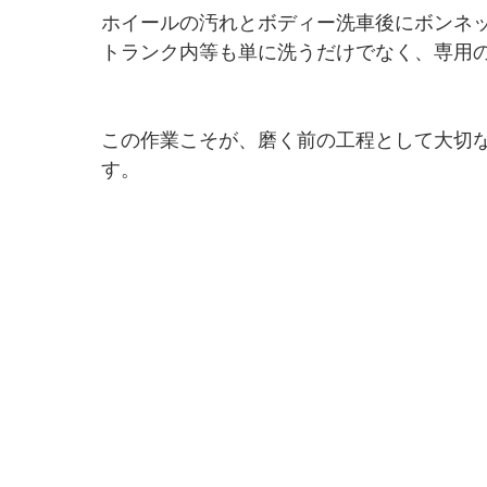
ホイールの汚れとボディー洗車後にボンネ
トランク内等も単に洗うだけでなく、専用
この作業こそが、磨く前の工程として大切
す。