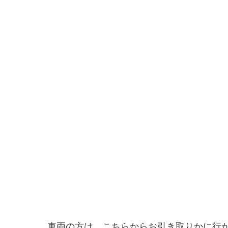
車両の方は、こちらからお引き取りかに行