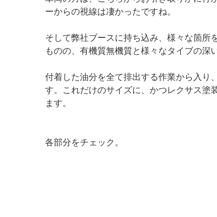
ーからの視線は凄かったですね。
そして弊社ブースに持ち込み、様々な箇所
ものの、有機質無機質と様々なタイブの深
付着した油分を全て排出する作業から入り
す。これだけのサイズに、かつレクサス塗
ます。
各部分をチェック。