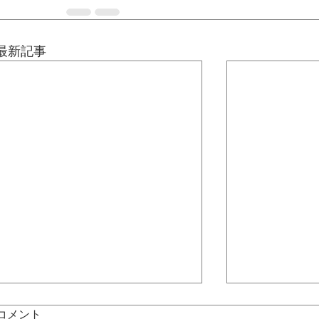
最新記事
コメント