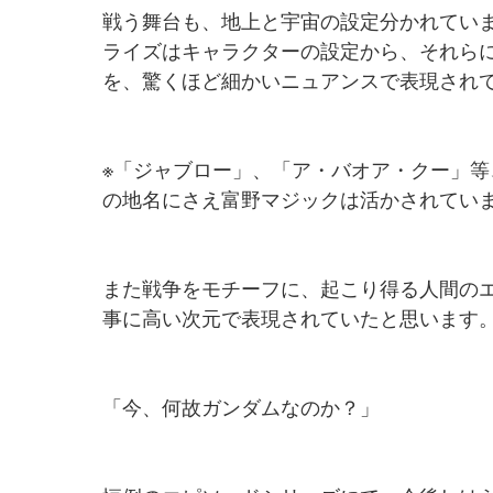
戦う舞台も、地上と宇宙の設定分かれてい
ライズはキャラクターの設定から、それら
を、驚くほど細かいニュアンスで表現され
※「ジャブロー」、「ア・バオア・クー」
の地名にさえ富野マジックは活かされてい
また戦争をモチーフに、起こり得る人間の
事に高い次元で表現されていたと思います
「今、何故ガンダムなのか？」