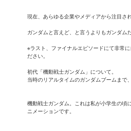
現在、あらゆる企業やメディアから注目さ
ガンダムと言えど、と言うよりもガンダム
※ラスト、ファイナルエピソードにて非常
ださい。
初代「機動戦士ガンダム」について。
当時のリアルタイムのガンダムブームまで、
機動戦士ガンダム。これは私が小学生の頃
ニメーションです。