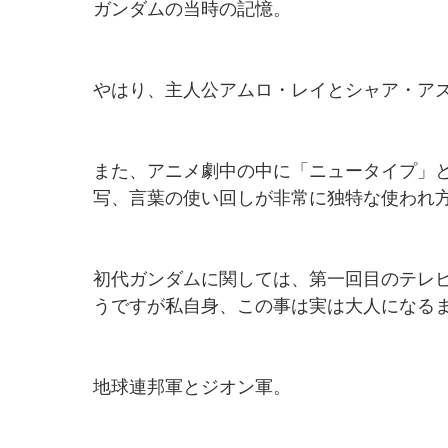
ガンダムの当時の記憶。
やはり、主人公アムロ・レイとシャア・ア
また、アニメ劇中の中に「ニュータイプ」
写、言葉の使い回しが非常に独特な使われ
初代ガンダムに関しては、第一回目のテレ
うですが私自身、この事は実は大人になる
地球連邦軍とジオン軍。