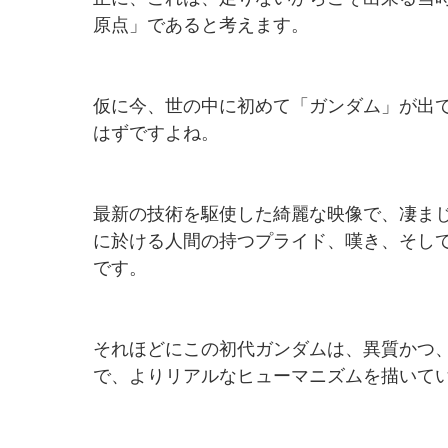
原点」であると考えます。
仮に今、世の中に初めて「ガンダム」が出
はずですよね。
最新の技術を駆使した綺麗な映像で、凄ま
に於ける人間の持つプライド、嘆き、そし
です。
それほどにこの初代ガンダムは、異質かつ
で、よりリアルなヒューマニズムを描いて