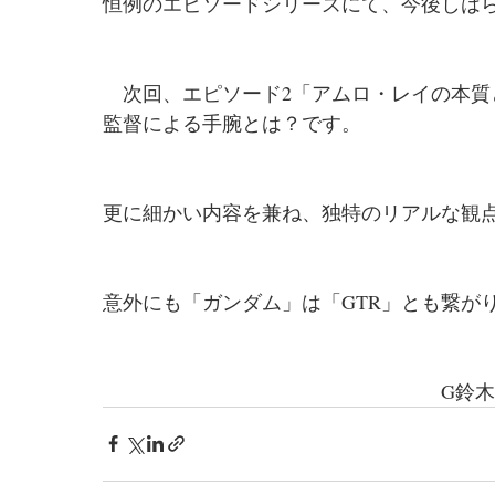
恒例のエピソードシリーズにて、今後しは
　次回、エピソード2「アムロ・レイの本
監督による手腕とは？です。
更に細かい内容を兼ね、独特のリアルな観
意外にも「ガンダム」は「GTR」とも繋が
　　　　　　　　　　　　　　　　　G鈴木