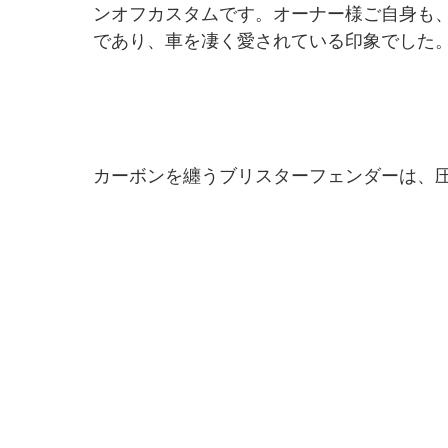
ンオフカスタムです。オーナー様ご自身も
であり、車を凄く愛されている印象でした
カーボンを纏うブリスターフェンダーは、