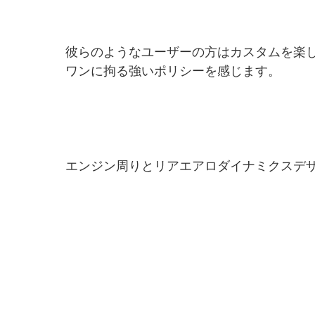
彼らのようなユーザーの方はカスタムを楽
ワンに拘る強いポリシーを感じます。
エンジン周りとリアエアロダイナミクスデ