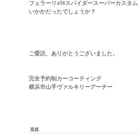
フェラーリ458スパイダースーパーカスタム
いかかだったでしょうか？
ご愛読、ありがとうございました。
完全予約制カーコーティング
横浜市山手ヴァルキリーアーチー
車種