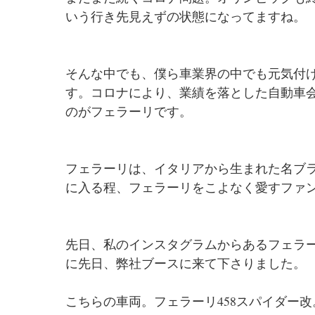
いう行き先見えずの状態になってますね。
そんな中でも、僕ら車業界の中でも元気付
す。コロナにより、業績を落とした自動車
のがフェラーリです。
フェラーリは、イタリアから生まれた名ブ
に入る程、フェラーリをこよなく愛すファ
先日、私のインスタグラムからあるフェラ
に先日、弊社ブースに来て下さりました。
こちらの車両。フェラーリ458スパイダー改