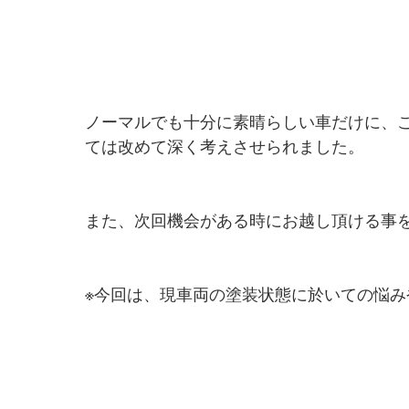
ノーマルでも十分に素晴らしい車だけに、
ては改めて深く考えさせられました。
また、次回機会がある時にお越し頂ける事
※今回は、現車両の塗装状態に於いての悩