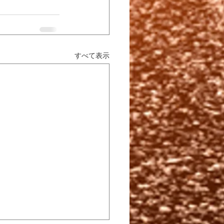
すべて表示