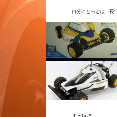
自分にとっとは、長