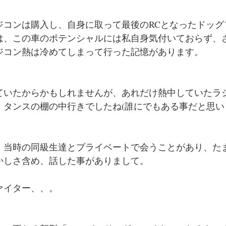
ジコンは購入し、自身に取って最後のRCとなったドッグ
は、この車のポテンシャルには私自身気付いておらず、
ジコン熱は冷めてしまって行った記憶があります。
ていたからかもしれませんが、あれだけ熱中していたラ
、タンスの棚の中行きでしたね(誰にでもある事だと思い
、当時の同級生達とプライベートで会うことがあり、た
かしさ含め、話した事がありまして。
ァイター、、。