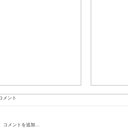
コメント
コメントを追加…