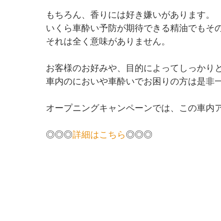
もちろん、香りには好き嫌いがあります。
いくら車酔い予防が期待できる精油でもそ
それは全く意味がありません。
お客様のお好みや、目的によってしっかり
車内のにおいや車酔いでお困りの方は是非
オープニングキャンペーンでは、この車内ア
◎◎◎
詳細はこちら
◎◎◎