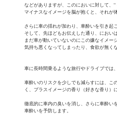
などがありますが、このにおいに対して、”く
マイナスなイメージを脳が抱くと、それが
さらに車の揺れが加わり、車酔いを引き起
そして、先ほどもお伝えした通り、におい
まだ車が動いていないのにこの嫌なイメー
気持ち悪くなってしまったり、食欲が無く
車に長時間乗るような旅行やドライブでは
車酔いのリスクを少しでも減らすには、こ
く、プラスイメージの香り（好きな香り）
徹底的に車内の臭いを消し、さらに車酔い
車酔いを予防します。