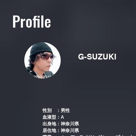
Profile
G-SUZUKI
性別 ：男性
血液型：A
出身地：神奈川県
居住地：神奈川県