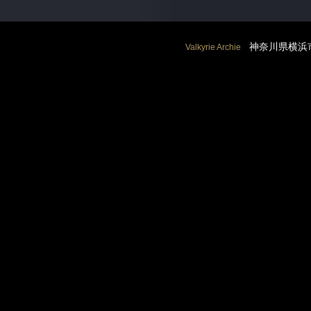
神奈川県横浜市
Valkyrie Archie