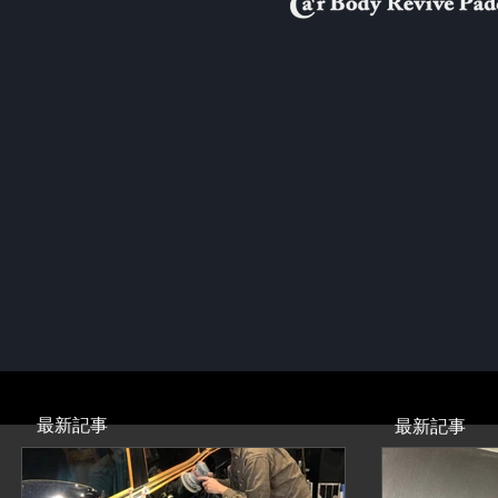
最新記事
最新記事