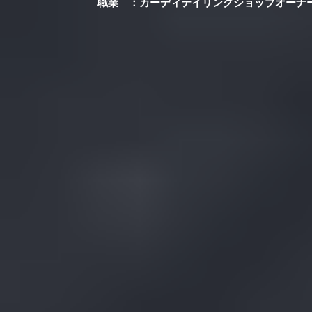
職業 ：カーディテイリングショップオーナ